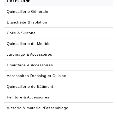
CATÉGORIE
Quincaillerie Générale
Étanchéité & Isolation
Colle & Silicone
Quincaillerie de Meuble
Jardinage & Accessoires
Chauffage & Accessoires
Accessoires Dressing et Cuisine
Quincaillerie de Bâtiment
Peinture & Accessoires
Visserie & materiel d'assemblage