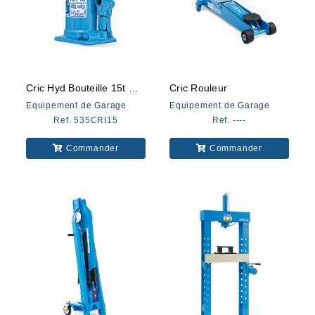
Cric Hyd Bouteille 15t Omcn
Cric Rouleur
Equipement de Garage
Equipement de Garage
Ref. 535CRI15
Ref. ----
Commander
Commander