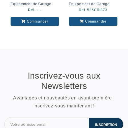
Equipement de Garage
Equipement de Garage
Ref. ----
Ref. 535CRI873
Commander
Commander
Inscrivez-vous aux
Newsletters
Avantages et nouveautés en avant-première !
Inscrivez-vous maintenant !
INSCRIPTION