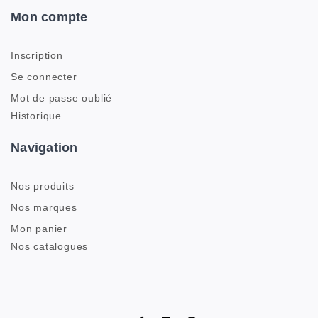
Mon compte
Inscription
Se connecter
Mot de passe oublié
Historique
Navigation
Nos produits
Nos marques
Mon panier
Nos catalogues