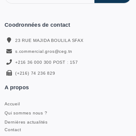
Coodronnées de contact
23 RUE MAJIDA BOULILA SFAX
s.commercial.gros@ceg.tn
+216 36 000 300 POST : 157
(+216) 74 236 829
A propos
Accueil
Qui sommes nous ?
Dernières actualités
Contact