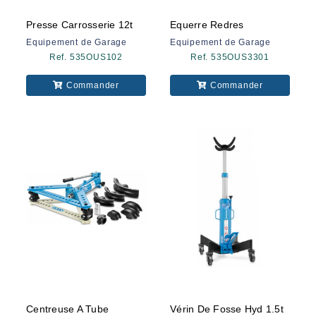
Presse Carrosserie 12t
Equerre Redres
Equipement de Garage
Equipement de Garage
Ref. 535OUS102
Ref. 535OUS3301
Commander
Commander
Centreuse A Tube
Vérin De Fosse Hyd 1.5t