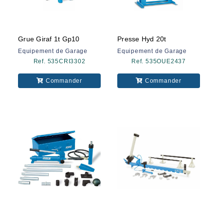
Grue Giraf 1t Gp10
Presse Hyd 20t
Equipement de Garage
Equipement de Garage
Ref. 535CRI3302
Ref. 535OUE2437
Commander
Commander