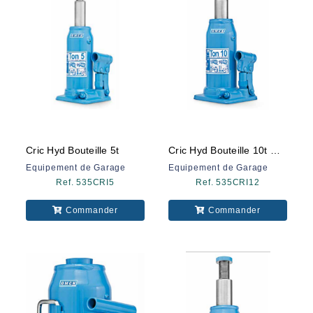
Cric Hyd Bouteille 5t
Cric Hyd Bouteille 10t Omcn
Equipement de Garage
Equipement de Garage
Ref. 535CRI5
Ref. 535CRI12
Commander
Commander