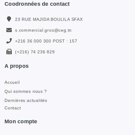
Coodronnées de contact
23 RUE MAJIDA BOULILA SFAX
s.commercial.gros@ceg.tn
+216 36 000 300 POST : 157
(+216) 74 236 829
A propos
Accueil
Qui sommes nous ?
Dernières actualités
Contact
Mon compte