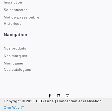
Inscription
Se connecter
Mot de passe oublié
Historique
Navigation
Nos produits
Nos marques
Mon panier
Nos catalogues
Copyright © 2026 CEG Gros | Conception et réalisation
One Way IT