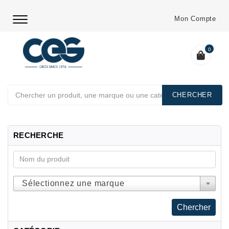
Mon Compte
0
Chercher
RECHERCHE
Sélectionnez une marque