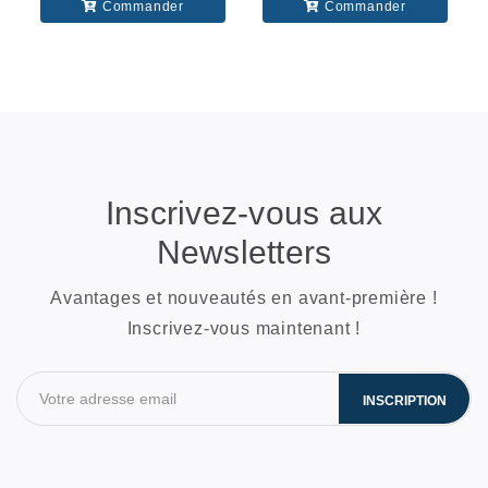
Commander
Commander
Inscrivez-vous aux
Newsletters
Avantages et nouveautés en avant-première !
Inscrivez-vous maintenant !
INSCRIPTION