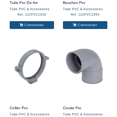
Tube Pvc De 4m
Bouchon Pvc
Tube PVC & Accessoires
Tube PVC & Accessoires
Ref. 132PVC2930
Ref. 120PVC2995
Commander
Commander
Collier Pvc
Coude Pvc
Tube PVC & Accessoires
Tube PVC & Accessoires