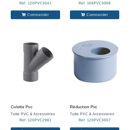
Ref. 120PVC3041
Ref. 168PVC3068
Commander
Commander
Culotte Pvc
Réduction Pvc
Tube PVC & Accessoires
Tube PVC & Accessoires
Ref. 120PVC2981
Ref. 120PVC3007