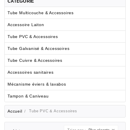
CATÉGORIE
Tube Multicouche & Accessoires
Accessoire Laiton
Tube PVC & Accessoires
Tube Galvanisé & Accessoires
Tube Cuivre & Accessoires
Accessoires sanitaires
Mécanisme éviers & lavabos
Tampon & Caniveau
Accueil
Tube PVC & Accessoires