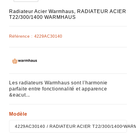
Radiateur Acier Warmhaus,
RADIATEUR ACIER
T22/300/1400 WARMHAUS
Référence :
4229AC30140
Les radiateurs Warmhaus sont l'harmonie
parfaite entre fonctionnalité et apparence
&eacut...
Modèle
4229AC30140 / RADIATEUR ACIER T22/300/1400 WA