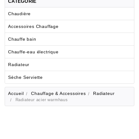
CATÉGORIE
Chaudière
Accessoires Chauffage
Chauffe bain
Chauffe-eau électrique
Radiateur
Sèche Serviette
Accueil
Chauffage & Accessoires
Radiateur
Radiateur acier warmhaus