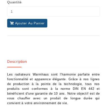
Quantité
Ajouter Au Panier
Description
Les radiateurs Warmhaus sont l'harmonie parfaite entre
fonctionnalité et apparence élégante. Grâce à nos lignes
de production à la pointe de la technologie, tous nos
produits sont conformes à la norme DIN EN 442 et
bénéficient d'une garantie de 10 ans. Notre objectif est de
vous chauffer avec un produit de longue durée qui
convient à votre environnement de vie.