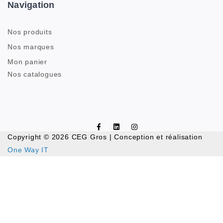
Navigation
Nos produits
Nos marques
Mon panier
Nos catalogues
Copyright © 2026 CEG Gros | Conception et réalisation
One Way IT