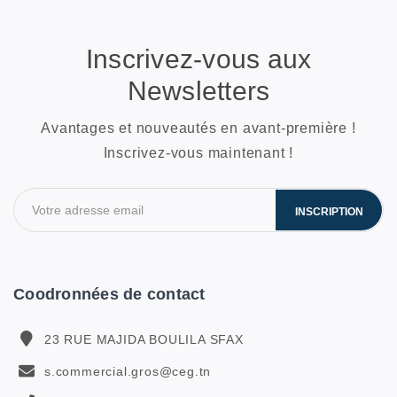
Inscrivez-vous aux
Newsletters
Avantages et nouveautés en avant-première !
Inscrivez-vous maintenant !
INSCRIPTION
Coodronnées de contact
23 RUE MAJIDA BOULILA SFAX
s.commercial.gros@ceg.tn