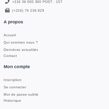
+216 36 000 300 POST : 157
(+216) 74 236 829
A propos
Accueil
Qui sommes nous ?
Dernières actualités
Contact
Mon compte
Inscription
Se connecter
Mot de passe oublié
Historique