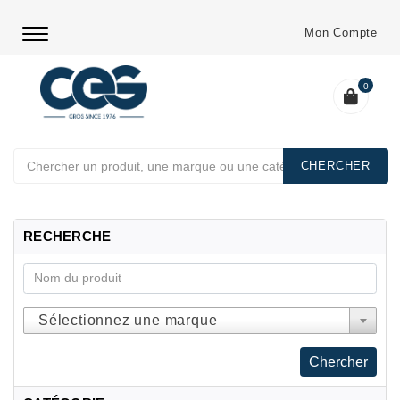
Mon Compte
0
Chercher
RECHERCHE
Sélectionnez une marque