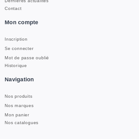
Dernières actualités
Contact
Mon compte
Inscription
Se connecter
Mot de passe oublié
Historique
Navigation
Nos produits
Nos marques
Mon panier
Nos catalogues