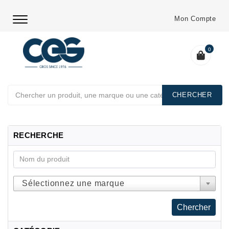
Mon Compte
0
Chercher
RECHERCHE
Sélectionnez une marque