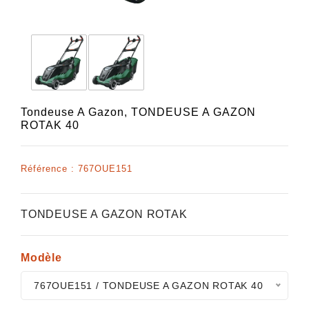
Tondeuse A Gazon,
TONDEUSE A GAZON
ROTAK 40
Référence :
767OUE151
TONDEUSE A GAZON ROTAK
Modèle
767OUE151 / TONDEUSE A GAZON ROTAK 40