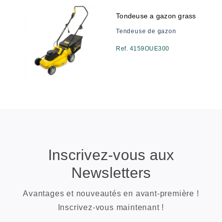
Tondeuse a gazon grass
Tendeuse de gazon
Ref. 4159OUE300
Inscrivez-vous aux
Newsletters
Avantages et nouveautés en avant-première !
Inscrivez-vous maintenant !