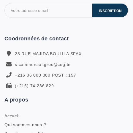
INSCRIPTION
Coodronnées de contact
23 RUE MAJIDA BOULILA SFAX
s.commercial.gros@ceg.tn
+216 36 000 300 POST : 157
(+216) 74 236 829
A propos
Accueil
Qui sommes nous ?